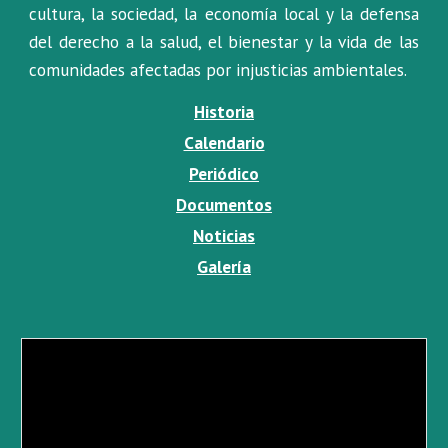
cultura, la sociedad, la econom
ía local
y la defensa
del derecho a la salud, el bienestar y la vida de las
comunidades afectadas por
injusticias ambientales
.
Historia
Calendario
Periódico
Documentos
Noticias
Galería