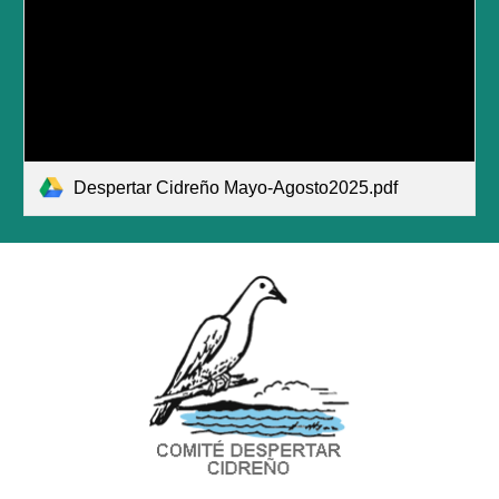
Despertar Cidreño Mayo-Agosto2025.pdf