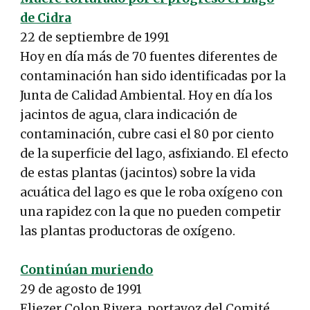
de Cidra
22 de septiembre de 1991
Hoy en día más de 70 fuentes diferentes de
contaminación han sido identificadas por la
Junta de Calidad Ambiental. Hoy en día los
jacintos de agua, clara indicación de
contaminación, cubre casi el 80 por ciento
de la superficie del lago, asfixiando. El efecto
de estas plantas (jacintos) sobre la vida
acuática del lago es que le roba oxígeno con
una rapidez con la que no pueden competir
las plantas productoras de oxígeno.
Continúan muriendo
29 de agosto de 1991
Eliezer Colon Rivera, portavoz del Comité