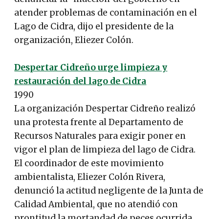
atender problemas de contaminación en el
Lago de Cidra, dijo el presidente de la
organización, Eliezer Colón.
Despertar Cidreño urge limpieza y
restauración del lago de Cidra
1990
La organización Despertar Cidreño realizó
una protesta frente al Departamento de
Recursos Naturales para exigir poner en
vigor el plan de limpieza del lago de Cidra.
El coordinador de este movimiento
ambientalista, Eliezer Colón Rivera,
denunció la actitud negligente de la Junta de
Calidad Ambiental, que no atendió con
prontitud la mortandad de peces ocurrida