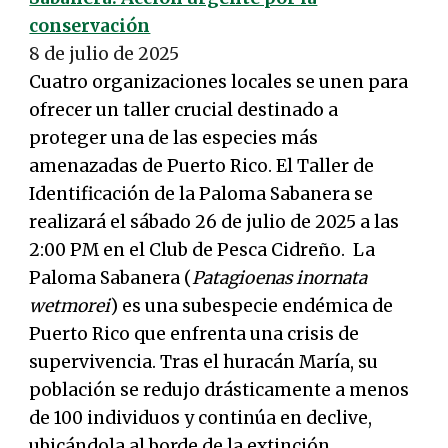
conservación
8 de julio de 2025
Cuatro organizaciones locales se unen para
ofrecer un taller crucial destinado a
proteger una de las especies más
amenazadas de Puerto Rico. El Taller de
Identificación de la Paloma Sabanera se
realizará el sábado 26 de julio de 2025 a las
2:00 PM en el Club de Pesca Cidreño. La
Paloma Sabanera (
Patagioenas inornata
wetmorei
) es una subespecie endémica de
Puerto Rico que enfrenta una crisis de
supervivencia. Tras el huracán María, su
población se redujo drásticamente a menos
de 100 individuos y continúa en declive,
ubicándola al borde de la extinción.