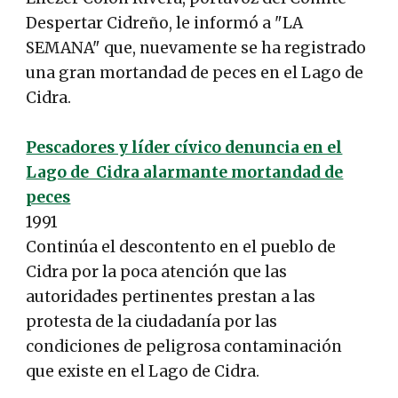
Despertar Cidreño, le informó a "LA
SEMANA" que, nuevamente se ha registrado
una gran mortandad de peces en el Lago de
Cidra.
Pescadores y líder cívico denuncia en el
Lago de Cidra alarmante mortandad de
peces
1991
Continúa el descontento en el pueblo de
Cidra por la poca atención que las
autoridades pertinentes prestan a las
protesta de la ciudadanía por las
condiciones de peligrosa contaminación
que existe en el Lago de Cidra.