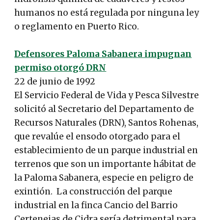
humanos no está regulada por ninguna ley
o reglamento en Puerto Rico.
Defensores Paloma Sabanera impugnan
permiso otorgó DRN
22 de junio de 1992
El Servicio Federal de Vida y Pesca Silvestre
solicitó al Secretario del Departamento de
Recursos Naturales (DRN), Santos Rohenas,
que revalúe el ensodo otorgado para el
establecimiento de un parque industrial en
terrenos que son un importante hábitat de
la Paloma Sabanera, especie en peligro de
exintión. La construcción del parque
industrial en la finca Cancio del Barrio
Certenejas de Cidra sería detrimental para