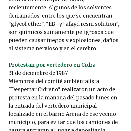
recientemente. Algunos de los solventes
derramados, entre los que se encuentran
"glycol ether", "EB" y "alkyd resin solution",
son químicos sumamente peligrosos que
pueden causar fuegos y explosiones, daños
al sistema nervioso y en el cerebro.
Protestan por vertedero en Cidra
31 de diciembre de 1987
Miembros del comité ambientalista
"Despertar Cidreño" realizaron un acto de
protesta en la mañana del pasado lunes en
la entrada del vertedero municipal
localizado en el barrio Arena de ese vecino
municipio, para evitar que los camiones de
basura entraran al lugar a depositar la