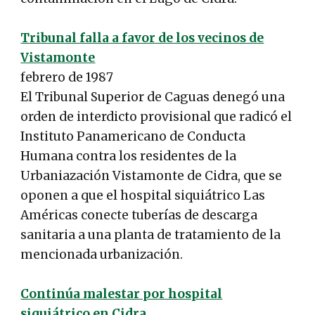
Tribunal falla a favor de los vecinos de
Vistamonte
febrero de 1987
El Tribunal Superior de Caguas denegó una
orden de interdicto provisional que radicó el
Instituto Panamericano de Conducta
Humana contra los residentes de la
Urbaniazación Vistamonte de Cidra, que se
oponen a que el hospital siquiátrico Las
Américas conecte tuberías de descarga
sanitaria a una planta de tratamiento de la
mencionada urbanización.
Continúa malestar por hospital
siquiátrico en Cidra