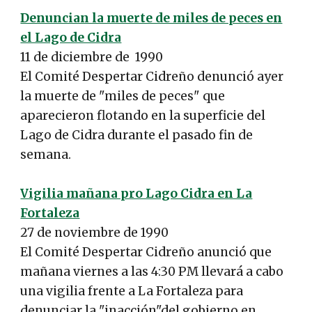
Denuncian la muerte de miles de peces en
el Lago de Cidra
11 de diciembre de 1990
El Comité Despertar Cidreño denunció ayer
la muerte de "miles de peces" que
aparecieron flotando en la superficie del
Lago de Cidra durante el pasado fin de
semana.
Vigilia mañana pro Lago Cidra en La
Fortaleza
27 de noviembre de 1990
El Comité Despertar Cidreño anunció que
mañana viernes a las 4:30 PM llevará a cabo
una vigilia frente a La Fortaleza para
denunciar la "inacción"del gobierno en