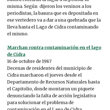
misma. Según dijeron los veninos a los
periodistas, la basura que es depositada en
ese vertedero va a dar a una quebrada que la
lleva hasta el Lago de Cidra contaminando
el mismo.
Marchan contra contaminación en el lago
de Cidra
16 de octubre de 1987
Decenas de residentes del municipio de
Cidra marcharon el jueves desde el
Departamento de Recursos Naturales hasta
el Capitolio, donde montaron un piquete
denunciando la falta de acción legislativa
para solucionar el problema de
contaminación en el Lago de Cidra.