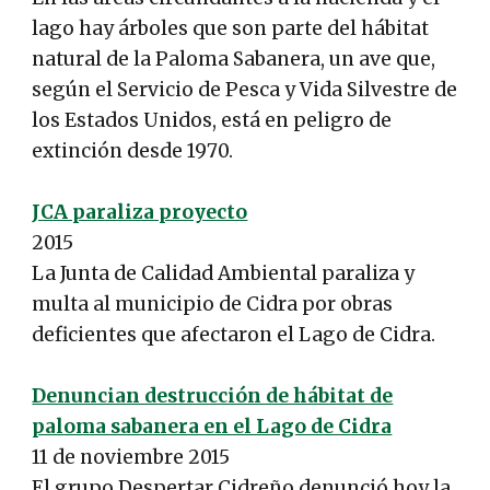
lago hay árboles que son parte del hábitat
natural de la Paloma Sabanera, un ave que,
según el Servicio de Pesca y Vida Silvestre de
los Estados Unidos, está en peligro de
extinción desde 1970.
JCA paraliza proyecto
2015
La Junta de Calidad Ambiental paraliza y
multa al municipio de Cidra por obras
deficientes que afectaron el Lago de Cidra.
Denuncian destrucción de hábitat de
paloma sabanera en el Lago de Cidra
11 de noviembre 2015
El grupo Despertar Cidreño denunció hoy la