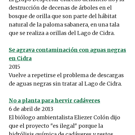
destrucción de decenas de árboles en el
bosque de orilla que son parte del hábitat
natural de la paloma sabanera, en una tala
que se realiza a orillas del Lago de Cidra.
Se agrava contaminación con aguas negras
en Cidra
2015
Vuelve a repetirse el problema de descargas
de aguas negras sin tratar al Lago de Cidra.
No a planta para hervir cadáveres
6 de abril de 2013
El biólogo ambientalista Eliezer Colón dijo
que el proyecto "es ilegal" porque la
hidrólisis química de cadáveres y restos