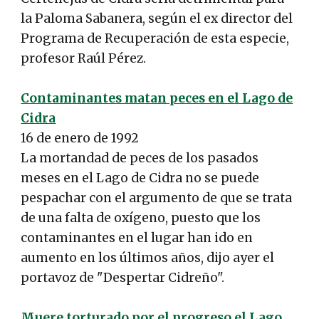
la Paloma Sabanera, según el ex director del
Programa de Recuperación de esta especie,
profesor Raúl Pérez.
Contaminantes matan peces en el Lago de
Cidra
16 de enero de 1992
La mortandad de peces de los pasados
meses en el Lago de Cidra no se puede
pespachar con el argumento de que se trata
de una falta de oxígeno, puesto que los
contaminantes en el lugar han ido en
aumento en los últimos años, dijo ayer el
portavoz de "Despertar Cidreño".
Muere torturado por el progreso el Lago