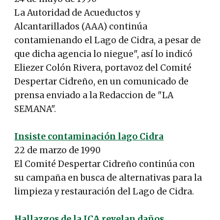
La Autoridad de Acueductos y
Alcantarillados (AAA) continúa
contamienando el Lago de Cidra, a pesar de
que dicha agencia lo niegue", así lo indicó
Eliezer Colón Rivera, portavoz del Comité
Despertar Cidreño, en un comunicado de
prensa enviado a la Redaccion de "LA
SEMANA".
Insiste contaminación lago Cidra
22 de marzo de 1990
El Comité Despertar Cidreño continúa con
su campaña en busca de alternativas para la
limpieza y restauración del Lago de Cidra.
Hallazgos de la JCA revelan daños