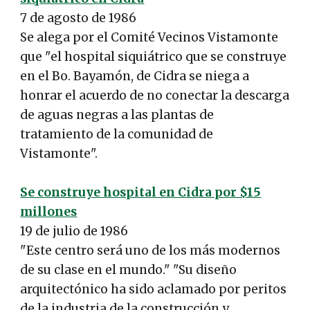
7 de agosto de 1986
Se alega por el Comité Vecinos Vistamonte
que "el hospital siquiátrico que se construye
en el Bo. Bayamón, de Cidra se niega a
honrar el acuerdo de no conectar la descarga
de aguas negras a las plantas de
tratamiento de la comunidad de
Vistamonte".
Se construye hospital en Cidra por $15
millones
19 de julio de 1986
"Este centro será uno de los más modernos
de su clase en el mundo." "Su diseño
arquitectónico ha sido aclamado por peritos
de la industria de la construcción y