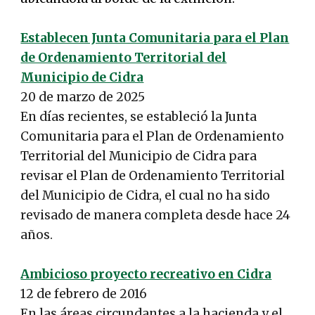
Establecen Junta Comunitaria para el Plan
de Ordenamiento Territorial del
Municipio de Cidra
20 de marzo de 2025
En días recientes, se estableció la Junta
Comunitaria para el Plan de Ordenamiento
Territorial del Municipio de Cidra para
revisar el Plan de Ordenamiento Territorial
del Municipio de Cidra, el cual no ha sido
revisado de manera completa desde hace 24
años.
Ambicioso proyecto recreativo en Cidra
12 de febrero de 2016
En las áreas circundantes a la hacienda y el