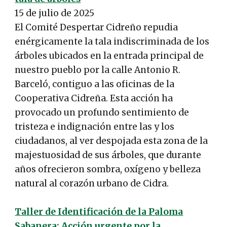
1
5
de julio de 2025
El Comité Despertar Cidreño repudia
enérgicamente la tala indiscriminada de los
árboles ubicados en la entrada principal de
nuestro pueblo por la calle Antonio R.
Barceló, contiguo a las oficinas de la
Cooperativa Cidreña. Esta acción ha
provocado un profundo sentimiento de
tristeza e indignación entre las y los
ciudadanos, al ver despojada esta zona de la
majestuosidad de sus árboles, que durante
años ofrecieron sombra, oxígeno y belleza
natural al corazón urbano de Cidra.
Taller de Identificación de la Paloma
Sabanera: Acción urgente por la