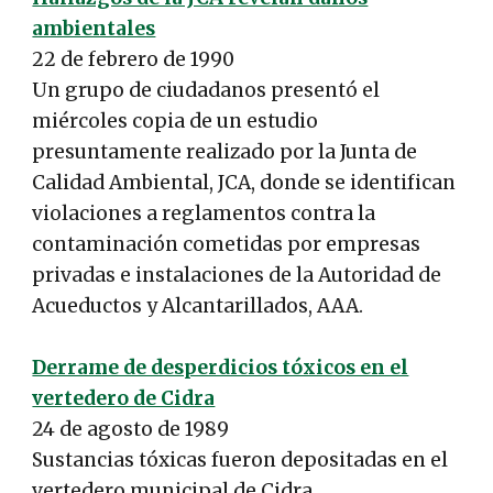
ambientales
22 de febrero de 1990
Un grupo de ciudadanos presentó el
miércoles copia de un estudio
presuntamente realizado por la Junta de
Calidad Ambiental, JCA, donde se identifican
violaciones a reglamentos contra la
contaminación cometidas por empresas
privadas e instalaciones de la Autoridad de
Acueductos y Alcantarillados, AAA.
Derrame de desperdicios tóxicos en el
vertedero de Cidra
24 de agosto de 1989
Sustancias tóxicas fueron depositadas en el
vertedero municipal de Cidra,