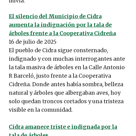
lluvia.
El silencio del Municipio de Cidra
aumenta la indignación por la tala de
árboles frente a la Cooperativa Cidreña
16 de julio de 2025
El pueblo de Cidra sigue consternado,
indignado y con muchas interrogantes ante
la tala masiva de árboles en la Calle Antonio
R Barceló, justo frente a la Cooperativa
Cidreña. Donde antes había sombra, belleza
natural y árboles que albergaban aves, hoy
solo quedan troncos cortados y una tristeza
visible en la comunidad.
Cidra amanece triste e indignada por la
tala de árboles