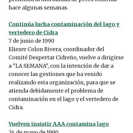
hace algunas semanas.
Continúa lucha contaminación del lago y
vertedero de Cidra
7 de junio de 1990
Eliezer Colon Rivera, coordinador del
Comité Despertar Cidreño, vuelve a dirigirse
a "LA SEMANA", con la intención de dar a
conocer las gestiones que ha venido
realizando esta organización, para que se
atienda debidamente el problema de
contaminación en el lago y el vertedero de
Cidra.
Vuelven insistir AAA contamina lago
24 de mayo de 1990